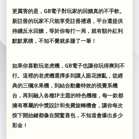
更厲害的是，GB電子對玩家的回饋真的不手軟。
新註冊的玩家不只能享受註冊禮遇，平台還提供
持續反水回饋，等於你每打一局，就有額外紅利
默默累積，不知不覺就多賺了一筆！
如果你喜歡玩老虎機，GB電子也讓你玩得爽到不
行。這裡的老虎機選擇多到讓人眼花撩亂，從經
典的三欄水果機，到結合動畫特效的視覺系機
台，再到融入各種IP主題的特色機種，每一款都
擁有專屬的中獎設計和免費旋轉機會，讓你每次
按下開始鍵都像在開驚喜包，不知道會爆出多少
彩金！