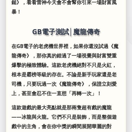
鎚》，看看雷神今天會不會幫你引來一場財富風
暴！
GB電子測試│魔龍傳奇
在GB電子的老虎機世界裡，如果你還沒試過《魔
龍傳奇》，那你真的錯過了一場視覺與財富雙重
爆擊的極致體驗。這款老虎機絕對不只是火紅，
根本是霸榜等級的存在。不論是新手玩家還是老
司機，只要玩過一次《魔龍傳奇》，保證立刻愛
上，甚至會忍不住一直想「再轉一次」！
這款遊戲的最大亮點就是那兩隻超有戲的魔龍
——冰龍與火龍。它們不只是裝飾，而是整個遊
戲中的主角，會在你中獎的瞬間展開華麗的對