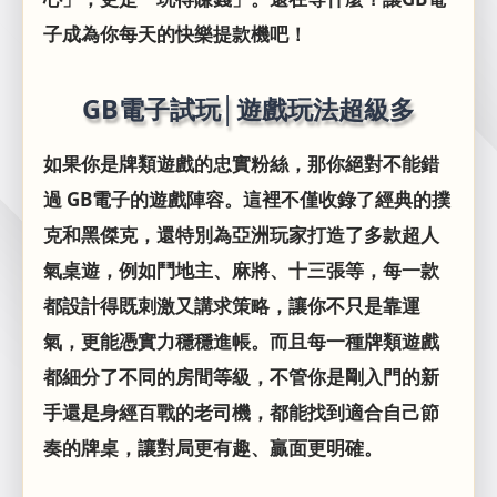
子成為你每天的快樂提款機吧！
GB電子試玩│遊戲玩法超級多
如果你是牌類遊戲的忠實粉絲，那你絕對不能錯
過 GB電子的遊戲陣容。這裡不僅收錄了經典的撲
克和黑傑克，還特別為亞洲玩家打造了多款超人
氣桌遊，例如鬥地主、麻將、十三張等，每一款
都設計得既刺激又講求策略，讓你不只是靠運
氣，更能憑實力穩穩進帳。而且每一種牌類遊戲
都細分了不同的房間等級，不管你是剛入門的新
手還是身經百戰的老司機，都能找到適合自己節
奏的牌桌，讓對局更有趣、贏面更明確。