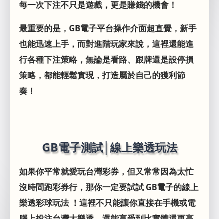
每一次下注不只是遊戲，更是賺錢的機會！
最重要的是，GB電子平台操作介面超直覺，新手
也能迅速上手，而對進階玩家來說，這裡還能進
行各種下注策略，無論是看路、跟牌還是設停損
策略，都能輕鬆實現，打造屬於自己的獲利節
奏！
GB電子測試│線上樂透玩法
如果你平常就愛玩台灣彩券，但又常常因為太忙
沒時間跑彩券行，那你一定要試試 GB電子的線上
樂透彩球玩法 ！這裡不只能讓你直接在手機或電
腦上投注台灣大樂透，還能享受到比實體還更高