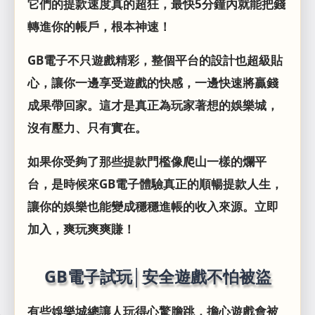
它們的提款速度真的超狂，最快5分鐘內就能把錢
轉進你的帳戶，根本神速！
GB電子不只遊戲精彩，整個平台的設計也超級貼
心，讓你一邊享受遊戲的快感，一邊快速將贏錢
成果帶回家。這才是真正為玩家著想的娛樂城，
沒有壓力、只有實在。
如果你受夠了那些提款門檻像爬山一樣的爛平
台，是時候來GB電子體驗真正的順暢提款人生，
讓你的娛樂也能變成穩穩進帳的收入來源。立即
加入，爽玩爽爽賺！
GB電子試玩│安全遊戲不怕被盜
有些娛樂城總讓人玩得心驚膽跳，擔心遊戲會被