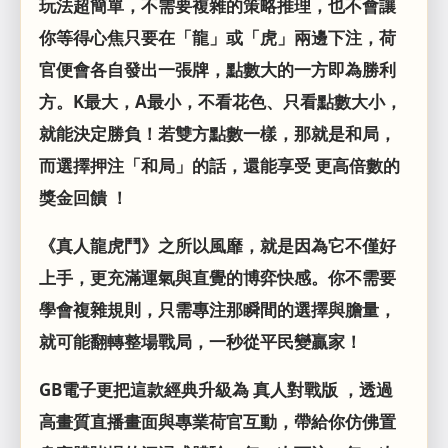
玩法超簡單，不需要複雜的策略推理，也不會讓
你等得心焦只要在「龍」或「虎」兩邊下注，荷
官便會各自發出一張牌，點數大的一方即為勝利
方。K最大，A最小，不看花色、只看點數大小，
就能決定勝負！若雙方點數一樣，那就是和局，
而選擇押注「和局」的話，還能享受 更高倍數的
獎金回饋 ！
《真人龍虎鬥》之所以風靡，就是因為它不僅好
上手，更充滿運氣與直覺的博弈快感。你不需要
學會複雜規則，只需專注那瞬間的選擇與膽量，
就可能翻轉整場戰局，一秒從平民變贏家！
GB電子更把這款經典升級為 真人對戰版 ，透過
高畫質直播畫面與專業荷官互動，帶給你仿佛置