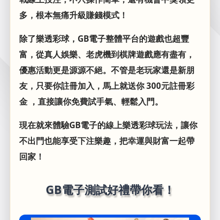
多，根本無痛升級賺錢模式！
除了樂透彩球，GB電子整體平台的遊戲也超豐
富，從真人娛樂、老虎機到棋牌遊戲應有盡有，
優惠活動更是源源不絕。不管是老玩家還是新朋
友，只要你註冊加入，馬上就送你 300元註冊彩
金 ，直接讓你免費試手氣、輕鬆入門。
現在就來體驗GB電子的線上樂透彩球玩法，讓你
不出門也能享受下注樂趣，把幸運與財富一起帶
回家！
GB電子測試好禮帶你看！