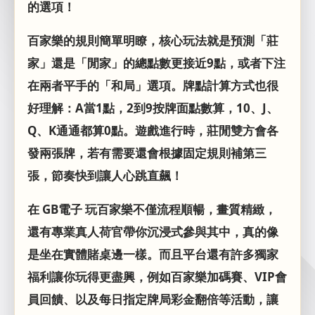
的選項！
百家樂的規則簡單明瞭，核心玩法就是預測「莊
家」還是「閒家」的總點數更接近9點，或者下注
在兩者平手的「和局」選項。牌點計算方式也很
好理解：A當1點，2到9按牌面點數算，10、J、
Q、K通通都算0點。遊戲進行時，莊閒雙方會各
發兩張牌，若有需要還會根據固定規則補第三
張，節奏快到讓人心跳直飆！
在 GB電子 玩百家樂不僅流程順暢，畫質精緻，
還有專業真人荷官帶你沉浸式參與其中，真的像
是坐在實體賭桌邊一樣。而且平台還有許多獨家
福利讓你玩得更盡興，例如百家樂加碼賽、VIP會
員回饋、以及每日指定牌局彩金翻倍等活動，讓