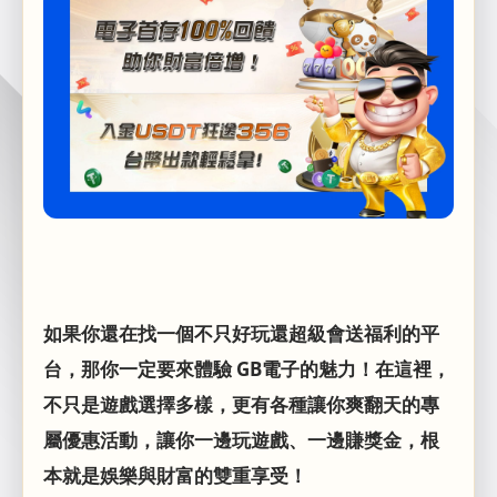
如果你還在找一個不只好玩還超級會送福利的平
台，那你一定要來體驗 GB電子的魅力！在這裡，
不只是遊戲選擇多樣，更有各種讓你爽翻天的專
屬優惠活動，讓你一邊玩遊戲、一邊賺獎金，根
本就是娛樂與財富的雙重享受！