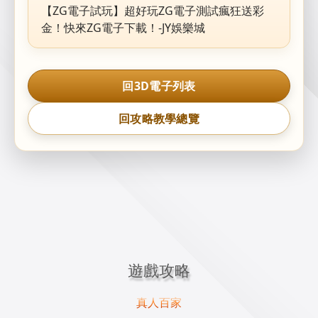
【ZG電子試玩】超好玩ZG電子測試瘋狂送彩
金！快來ZG電子下載！-JY娛樂城
回3D電子列表
回攻略教學總覽
遊戲攻略
真人百家