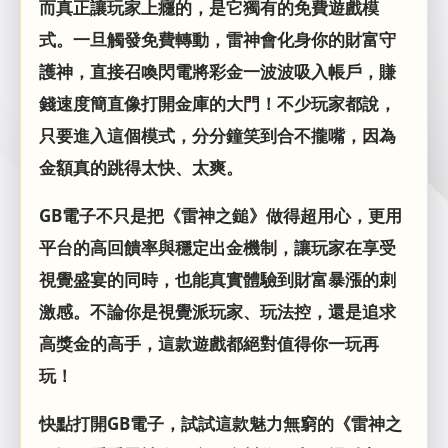
而真正讓玩家上癮的，是它獨有的免費遊戲模
式。一旦觸發免費轉動，雷神會化身你的財富守
護神，直接召喚閃電將彩金一波波吸入帳戶，賺
錢速度簡直像打開金庫的大門！不少玩家都說，
只要進入這個模式，分分鐘笑到合不攏嘴，因為
金額真的跳得太快、太爽。
GB電子不只是把《雷神之鎚》做得超用心，更用
平台的高回饋率與穩定出金機制，讓玩家在享受
視覺盛宴的同時，也能真實體驗到財富暴漲的刺
激感。不論你是視覺派玩家、玩法控，還是追求
高獎金的高手，這款遊戲都絕對值得你一玩再
玩！
快點打開GB電子，試試這款魅力無窮的《雷神之