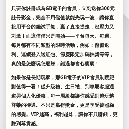
只要你註冊成為GB電子的會員，立刻送你300元
註冊彩金，完全不用儲值就能先玩一波，讓你直
接用平台的錢試手氣，贏了直接提走，沒壓力又
刺激！而這僅僅只是開始——平台每天、每週、
每月都有不同類型的限時活動，例如：儲值返
利、連續登入送紅包、節慶限定加碼抽獎等等，
真的是怎麼玩怎麼賺，錯過都會心癢癢！
如果你是長期玩家，那GB電子的VIP會員制度絕
對值得一看！從升級禮、生日禮、到專屬客服通
道與個人化優惠，每一層級都讓你感受到越玩越
尊榮的待遇。不只是贏得獎金，更是享受被照顧
的感覺。VIP越高，福利越炸，讓你不只賺錢，更
賺到尊貴感。