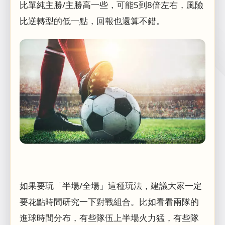
比單純主勝/主勝高一些，可能5到8倍左右，風險
比逆轉型的低一點，回報也還算不錯。
如果要玩「半場/全場」這種玩法，建議大家一定
要花點時間研究一下對戰組合。比如看看兩隊的
進球時間分布，有些隊伍上半場火力猛，有些隊