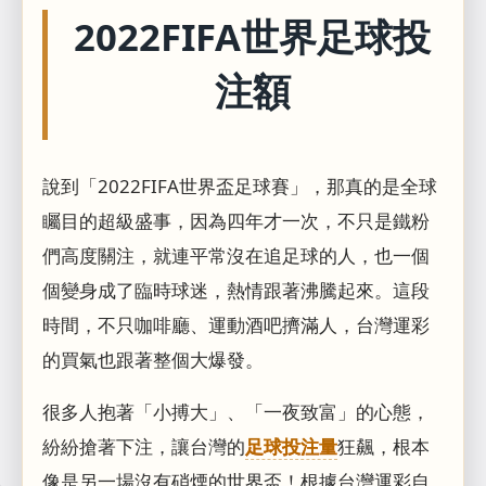
2022FIFA世界足球投
注額
說到「2022FIFA世界盃足球賽」，那真的是全球
矚目的超級盛事，因為四年才一次，不只是鐵粉
們高度關注，就連平常沒在追足球的人，也一個
個變身成了臨時球迷，熱情跟著沸騰起來。這段
時間，不只咖啡廳、運動酒吧擠滿人，台灣運彩
的買氣也跟著整個大爆發。
很多人抱著「小搏大」、「一夜致富」的心態，
紛紛搶著下注，讓台灣的
足球投注量
狂飆，根本
像是另一場沒有硝煙的世界盃！根據台灣運彩自