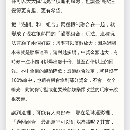
樣可以大大降低完全槓龜的風險，也讓整個投注
變得更有趣、更有希望。
把「過關」和「組合」兩種機制融合在一起，就
變成了現在很熱門的「過關組合」玩法。這種玩
法兼顧了兩個好處：
賠率可以倍數放大：因為過關
本來就是賠率連乘，猜對越多場，中獎金額越大，有
時候一注小錢可以爆出數十倍、甚至百倍以上的回
報。不中全倒的風險降低：透過組合設定，就算沒有
100%命中，也還有機會拿到部分獎金，不會一次全
輸光，對於保守型或想要兼顧娛樂跟收益的玩家來說
很友善。
講到這裡，可能有人會好奇，那在足球運彩裡，
「過關組合」最高賠率可以到多誇張呢？其實，