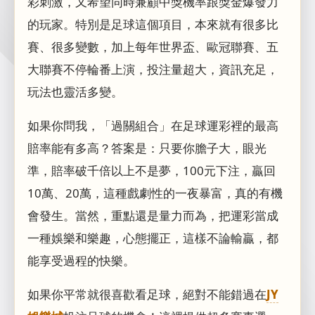
彩刺激，又希望同時兼顧中獎機率跟獎金爆發力
的玩家。特別是足球這個項目，本來就有很多比
賽、很多變數，加上每年世界盃、歐冠聯賽、五
大聯賽不停輪番上演，投注量超大，資訊充足，
玩法也靈活多變。
如果你問我，「過關組合」在足球運彩裡的最高
賠率能有多高？答案是：只要你膽子大，眼光
準，賠率破千倍以上不是夢，100元下注，贏回
10萬、20萬，這種戲劇性的一夜暴富，真的有機
會發生。當然，重點還是量力而為，把運彩當成
一種娛樂和樂趣，心態擺正，這樣不論輸贏，都
能享受過程的快樂。
如果你平常就很喜歡看足球，絕對不能錯過在
JY