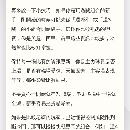
再來說一下小技巧，如果你是玩過關組合的新
手，剛開始的時候可以先從「過2關」或「過3
關」的小組合開始練手。選擇你比較熟悉的聯
賽，像是英超、西甲、義甲這些資訊比較多，冷
熱盤也比較好掌握。
保持每一場比賽的資訊更新，像是主力球員是否
上場、是否有臨場受傷、天氣因素、主客場表現
等等，都很影響比賽結果。
不要貪心一開始就串7、8場，串太多場中一場就
全滅，新手容易挫折感爆表。
如果是比較老練的玩家，已經懂得控制風險跟判
斷冷門，那可以慢慢挑戰更高的組合，例如「過4