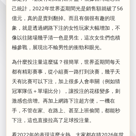
己統計，2022年世界盃期間光是銷售額就破了56
億元，真的是賣到翻掉。而且有個很有趣的現
象，就是透過網路下注的女性玩家大幅增加，不
像以往賭場幾乎清一色是男生，這次女生們也積
極參戰，展現出不輸男性的衝勁和眼光。
為什麼投注量這麼猛？很簡單，世界盃期間每天
都有精彩賽事，從小組賽一路打到決賽，幾乎天
天有比賽可以下注，加上很多人會串關（例如猜
冠軍隊伍＋單場比分），讓投注的花樣變多，刺
激感也倍增。再加上網路下注超方便，一機在
手，不管在家、在路上、甚至上班偷閒，都能秒
下注，這也直接拉高了足球投注量。
看2022年的表現這麼火熱，大家都在猜2026年世