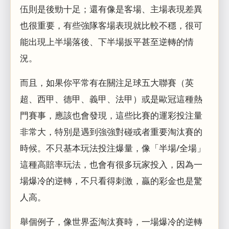
伍則是後勁十足；還有像是客場、主場表現差異
也很重要，有些強隊客場表現就比較不穩，很可
能出現上半場落後、下半場扳平甚至逆轉的情
況。
而且，如果你平常有在關注足球五大聯賽（英
超、西甲、德甲、義甲、法甲）或是歐冠這種熱
門賽事，應該也會發現，這些比賽的運彩投注量
非常大，特別是遇到強強對碰或者重要淘汰賽的
時候。不只基本玩法投注爆量，像「半場/全場」
這種高賠率玩法，也會有很多玩家投入，因為一
場爆冷的逆轉，不只看得刺激，贏的彩金也是驚
人高。
舉個例子，像世界盃淘汰賽時，一場爆冷的逆轉